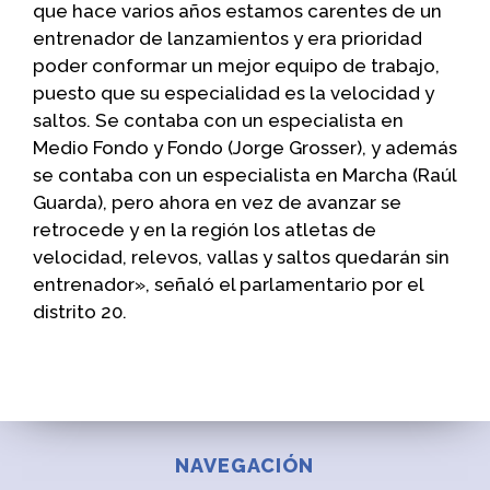
que hace varios años estamos carentes de un
entrenador de lanzamientos y era prioridad
poder conformar un mejor equipo de trabajo,
puesto que su especialidad es la velocidad y
saltos. Se contaba con un especialista en
Medio Fondo y Fondo (Jorge Grosser), y además
se contaba con un especialista en Marcha (Raúl
Guarda), pero ahora en vez de avanzar se
retrocede y en la región los atletas de
velocidad, relevos, vallas y saltos quedarán sin
entrenador», señaló el parlamentario por el
distrito 20.
NAVEGACIÓN