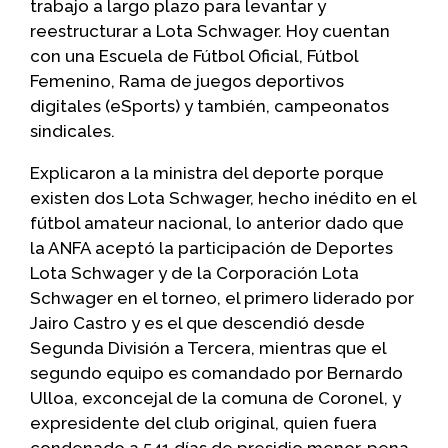
trabajo a largo plazo para levantar y
reestructurar a Lota Schwager. Hoy cuentan
con una Escuela de Fútbol Oficial, Fútbol
Femenino, Rama de juegos deportivos
digitales (eSports) y también, campeonatos
sindicales.
Explicaron a la ministra del deporte porque
existen dos Lota Schwager, hecho inédito en el
fútbol amateur nacional, lo anterior dado que
la ANFA aceptó la participación de Deportes
Lota Schwager y de la Corporación Lota
Schwager en el torneo, el primero liderado por
Jairo Castro y es el que descendió desde
Segunda División a Tercera, mientras que el
segundo equipo es comandado por Bernardo
Ulloa, exconcejal de la comuna de Coronel, y
expresidente del club original, quien fuera
condenado a 541 días de presidio menor, pena