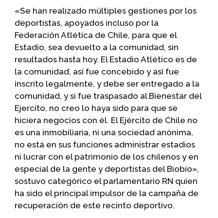
«Se han realizado múltiples gestiones por los
deportistas, apoyados incluso por la
Federación Atlética de Chile, para que el
Estadio, sea devuelto a la comunidad, sin
resultados hasta hoy. El Estadio Atlético es de
la comunidad, así fue concebido y así fue
inscrito legalmente, y debe ser entregado a la
comunidad, y si fue traspasado al Bienestar del
Ejercito, no creo lo haya sido para que se
hiciera negocios con él. El Ejército de Chile no
es una inmobiliaria, ni una sociedad anónima,
no está en sus funciones administrar estadios
ni lucrar con el patrimonio de los chilenos y en
especial de la gente y deportistas del Biobío»,
sostuvo categórico el parlamentario RN quien
ha sido el principal impulsor de la campaña de
recuperación de este recinto deportivo.