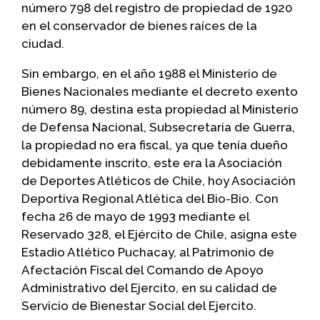
número 798 del registro de propiedad de 1920
en el conservador de bienes raíces de la
ciudad.
Sin embargo, en el año 1988 el Ministerio de
Bienes Nacionales mediante el decreto exento
número 89, destina esta propiedad al Ministerio
de Defensa Nacional, Subsecretaria de Guerra,
la propiedad no era fiscal, ya que tenía dueño
debidamente inscrito, este era la Asociación
de Deportes Atléticos de Chile, hoy Asociación
Deportiva Regional Atlética del Bio-Bio. Con
fecha 26 de mayo de 1993 mediante el
Reservado 328, el Ejército de Chile, asigna este
Estadio Atlético Puchacay, al Patrimonio de
Afectación Fiscal del Comando de Apoyo
Administrativo del Ejercito, en su calidad de
Servicio de Bienestar Social del Ejercito.