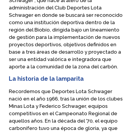
Schwager”, que nace al alero de la
administración del Club Deportes Lota
Schwager en donde se buscará ser reconocido
como una institución deportiva dentro de la
región del Biobío, dirigida bajo un lineamiento
de gestión para la implementación de nuevos
proyectos deportivos, objetivos definidos en
base a tres áreas de desarrollo y proyectado a
ser una entidad valórica e integradora que
aporte a la comunidad de la zona del carbón.
La historia de la lamparita
Recordemos que Deportes Lota Schwager
nació en el año 1966, tras la unión de los clubes
Minas Lota y Federico Schwager, equipos
competitivos en el Campeonato Regional de
aquellos años. En la década del ’70, el equipo
carbonífero tuvo una época de gloria, ya que