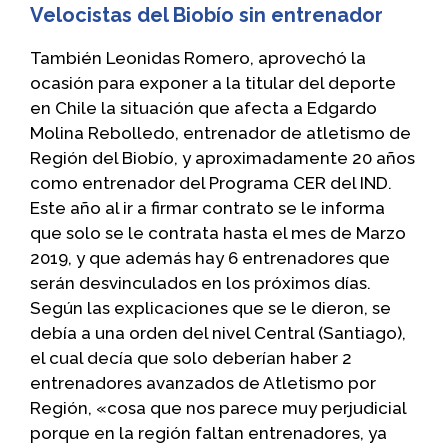
Velocistas del Biobío sin entrenador
También Leonidas Romero, aprovechó la
ocasión para exponer a la titular del deporte
en Chile la situación que afecta a Edgardo
Molina Rebolledo, entrenador de atletismo de
Región del Biobío, y aproximadamente 20 años
como entrenador del Programa CER del IND.
Este año al ir a firmar contrato se le informa
que solo se le contrata hasta el mes de Marzo
2019, y que además hay 6 entrenadores que
serán desvinculados en los próximos días.
Según las explicaciones que se le dieron, se
debía a una orden del nivel Central (Santiago),
el cual decía que solo deberían haber 2
entrenadores avanzados de Atletismo por
Región, «cosa que nos parece muy perjudicial
porque en la región faltan entrenadores, ya