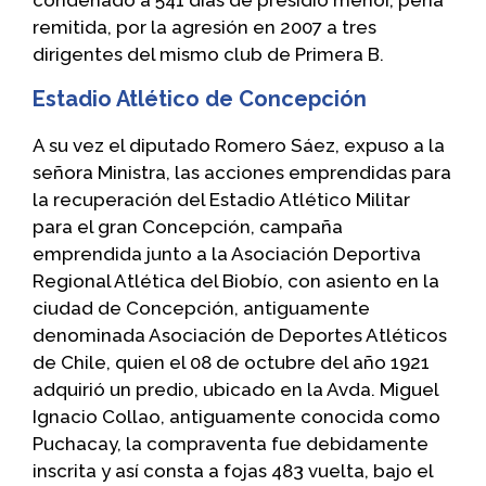
remitida, por la agresión en 2007 a tres
dirigentes del mismo club de Primera B.
Estadio Atlético de Concepción
A su vez el diputado Romero Sáez, expuso a la
señora Ministra, las acciones emprendidas para
la recuperación del Estadio Atlético Militar
para el gran Concepción, campaña
emprendida junto a la Asociación Deportiva
Regional Atlética del Biobío, con asiento en la
ciudad de Concepción, antiguamente
denominada Asociación de Deportes Atléticos
de Chile, quien el 08 de octubre del año 1921
adquirió un predio, ubicado en la Avda. Miguel
Ignacio Collao, antiguamente conocida como
Puchacay, la compraventa fue debidamente
inscrita y así consta a fojas 483 vuelta, bajo el