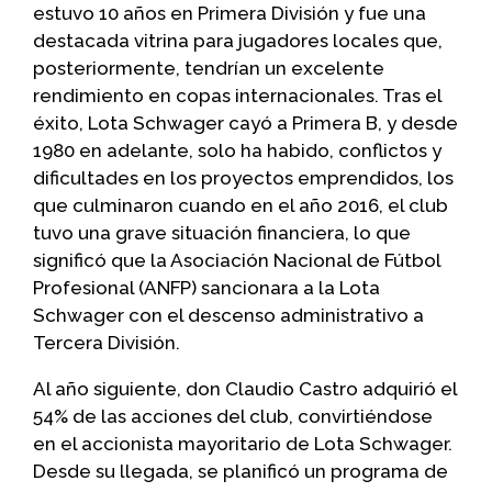
estuvo 10 años en Primera División y fue una
destacada vitrina para jugadores locales que,
posteriormente, tendrían un excelente
rendimiento en copas internacionales. Tras el
éxito, Lota Schwager cayó a Primera B, y desde
1980 en adelante, solo ha habido, conflictos y
dificultades en los proyectos emprendidos, los
que culminaron cuando en el año 2016, el club
tuvo una grave situación financiera, lo que
significó que la Asociación Nacional de Fútbol
Profesional (ANFP) sancionara a la Lota
Schwager con el descenso administrativo a
Tercera División.
Al año siguiente, don Claudio Castro adquirió el
54% de las acciones del club, convirtiéndose
en el accionista mayoritario de Lota Schwager.
Desde su llegada, se planificó un programa de