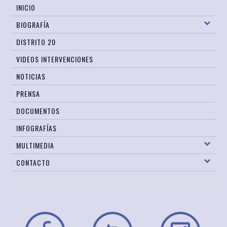
INICIO
BIOGRAFÍA
DISTRITO 20
VIDEOS INTERVENCIONES
NOTICIAS
PRENSA
DOCUMENTOS
INFOGRAFÍAS
MULTIMEDIA
CONTACTO