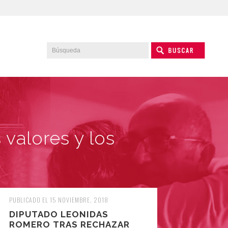
 valores y los
PUBLICADO EL 15 NOVIEMBRE, 2018
DIPUTADO LEONIDAS
ROMERO TRAS RECHAZAR