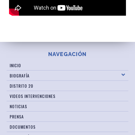
NAVEGACIÓN
INICIO
BIOGRAFÍA
DISTRITO 20
VIDEOS INTERVENCIONES
NOTICIAS
PRENSA
DOCUMENTOS