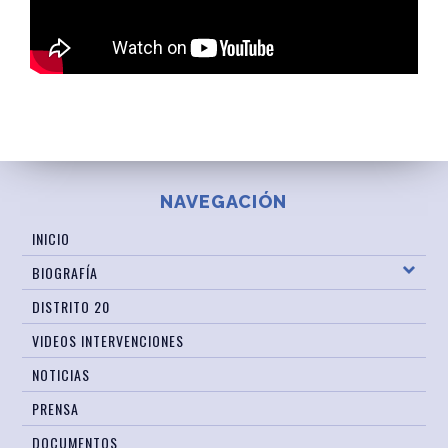
NAVEGACIÓN
INICIO
BIOGRAFÍA
DISTRITO 20
VIDEOS INTERVENCIONES
NOTICIAS
PRENSA
DOCUMENTOS