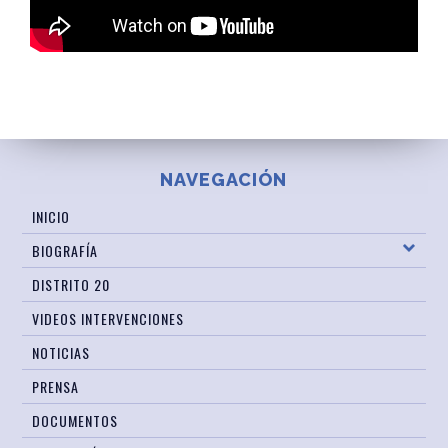
NAVEGACIÓN
INICIO
BIOGRAFÍA
DISTRITO 20
VIDEOS INTERVENCIONES
NOTICIAS
PRENSA
DOCUMENTOS