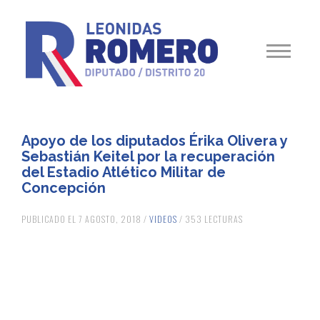
Apoyo de los diputados Érika Olivera y
Sebastián Keitel por la recuperación
del Estadio Atlético Militar de
Concepción
PUBLICADO EL 7 AGOSTO, 2018 /
VIDEOS
/ 353 LECTURAS