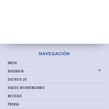
NAVEGACIÓN
INICIO
BIOGRAFÍA
DISTRITO 20
VIDEOS INTERVENCIONES
NOTICIAS
PRENSA