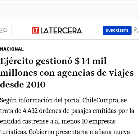
SUSCRÍBETE
NACIONAL
Ejército gestionó $ 14 mil
millones con agencias de viajes
desde 2010
Según información del portal ChileCompra, se
trata de 4.432 órdenes de pasajes emitidas por la
entidad castrense a al menos 10 empresas
turísticas. Gobierno presentaría mañana nueva