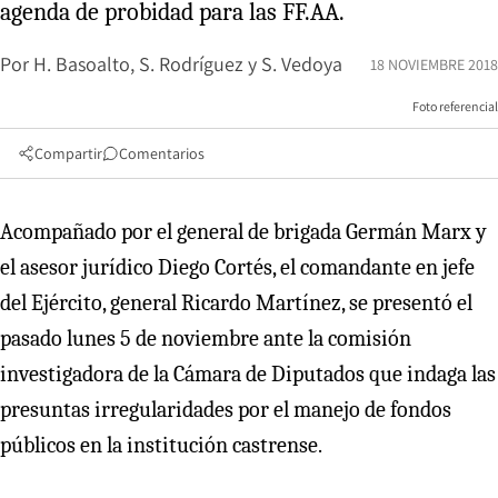
agenda de probidad para las FF.AA.
Por
H. Basoalto, S. Rodríguez y S. Vedoya
18 NOVIEMBRE 2018
Foto referencial
Compartir
Comentarios
Acompañado por el general de brigada Germán Marx y
el asesor jurídico Diego Cortés, el comandante en jefe
del Ejército, general Ricardo Martínez, se presentó el
pasado lunes 5 de noviembre ante la comisión
investigadora de la Cámara de Diputados que indaga las
presuntas irregularidades por el manejo de fondos
públicos en la institución castrense.