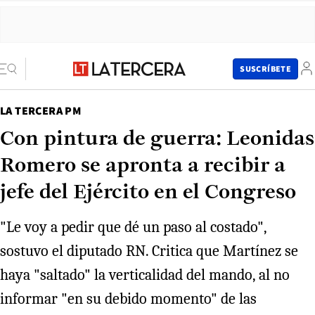
SUSCRÍBETE
LA TERCERA PM
Con pintura de guerra: Leonidas
Romero se apronta a recibir a
jefe del Ejército en el Congreso
"Le voy a pedir que dé un paso al costado",
sostuvo el diputado RN. Critica que Martínez se
haya "saltado" la verticalidad del mando, al no
informar "en su debido momento" de las