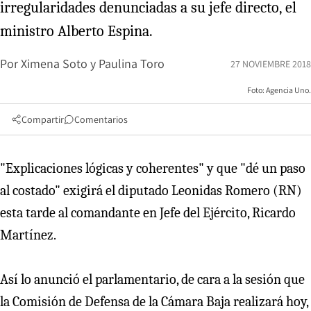
irregularidades denunciadas a su jefe directo, el
ministro Alberto Espina.
Por
Ximena Soto y Paulina Toro
27 NOVIEMBRE 2018
Foto: Agencia Uno.
Compartir
Comentarios