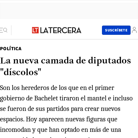
SUSCRÍBETE
POLÍTICA
La nueva camada de diputados
"díscolos"
Son los herederos de los que en el primer
gobierno de Bachelet tiraron el mantel e incluso
se fueron de sus partidos para crear nuevos
espacios. Hoy aparecen nuevas figuras que
incomodan y que han optado en más de una