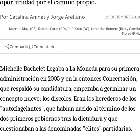
oportunidad por el camino propio.
Por
Catalina Aninat y Jorge Arellano
25 DICIEMBRE 2018
Marcelo Díaz, (PS), Renato Garín (RD), Raúl Soto (DC), Leonidas Romero (RN) y Camila
Flores (RN).
Compartir
Comentarios
Michelle Bachelet llegaba a La Moneda para su primera
administración en 2005 y en la entonces Concertación,
que respaldó su candidatura, empezaba a germinar un
concepto nuevo: los díscolos. Eran los herederos de los
"autoflagelantes", que habían nacido al término de los
dos primeros gobiernos tras la dictadura y que
cuestionaban a las denominadas "elites" partidarias.