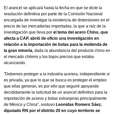
El arancel se aplicará hasta la fecha en que se dicte la
resolución definitiva por parte de la Comisión Nacional
encargada de investigar la existencia de distorsiones en el
precio de las mercaderías importadas, la que a raíz de la
investigación que lleva por
el tema del acero Chino, que
afecta a CAP, abrió de oficio una investigación en
relación a la importación de bolas para la molienda de
la gran minería
, dada la abundancia del producto chino en
el mercado chileno y los bajos precios que estaba
alcanzando.
“Debemos proteger a la industria acerera, independiente si
es privada, ya que lo que se busca es proteger el empleo
que ellas generan, es por ello que seguiré apoyando
decididamente la solicitud de un arancel definitivo para la
importación de aceros y bolas extranjeras principalmente
de México y China”, sostuvo
Leonidas Romero Sáez,
diputado RN por el distrito 20 en cuyo territorio se