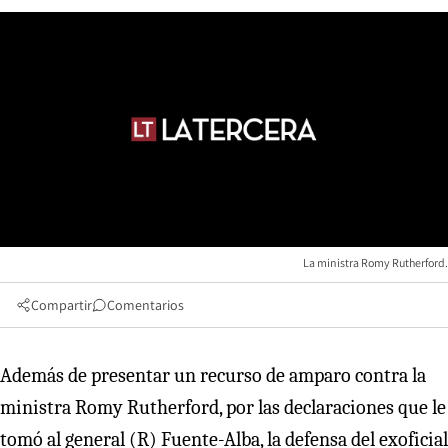
La ministra Romy Rutherford.
Compartir
Comentarios
Además de presentar un recurso de amparo contra la
ministra Romy Rutherford, por las declaraciones que le
tomó al general (R) Fuente-Alba, la defensa del exoficial