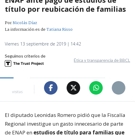
título por reubicación de familias
Por
Nicolás Díaz
La información es de
Tatiana Risso
Viernes 13 septiembre de 2019 | 14:42
Seguimos criterios de
Ética y transparencia de BBCL
visitas
El diputado Leonidas Romero pidió que la Fiscalía
Regional investigue un gasto innecesario de parte
de ENAP en
estudios de título para familias que