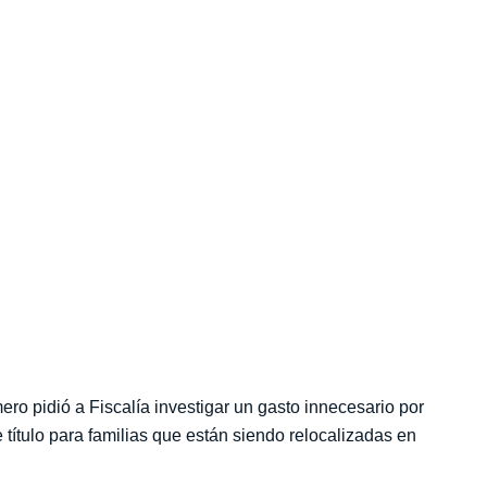
ero pidió a Fiscalía investigar un gasto innecesario
ios de título para familias que están siendo