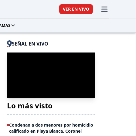
VER EN VIVO
AMAS
SEÑAL EN VIVO
Lo más visto
Condenan a dos menores por homicidio
calificado en Playa Blanca, Coronel