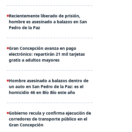
Recientemente liberado de prisión,
hombre es asesinado a balazos en San
Pedro de la Paz
Gran Concepción avanza en pago
electrónico: repartirán 21 mil tarjetas
gratis a adultos mayores
Hombre asesinado a balazos dentro de
un auto en San Pedro de la Paz: es el
homicidio 46 en Bío Bío este año
Gobierno recula y confirma ejecución de
corredores de transporte público en el
Gran Concepción