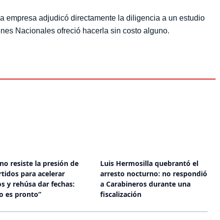
o, la empresa adjudicó directamente la diligencia a
 que desde Bienes Nacionales ofreció hacerla sin costo
no resiste la presión de
Luis Hermosilla quebrantó el