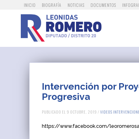
INICIO
BIOGRAFÍA
NOTICIAS
DOCUMENTOS
INFOGRA
Intervención por Pro
Progresiva
PUBLICADO EL 9 OCTUBRE, 2019 /
VIDEOS INTERVENCION
https://www.facebook.com/leoromero