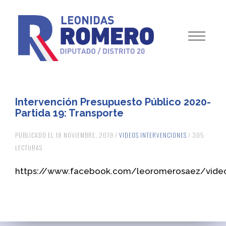
Intervención Presupuesto Público 2020-
Partida 19: Transporte
PUBLICADO EL 18 NOVIEMBRE, 2019 /
VIDEOS INTERVENCIONES
/ 305
LECTURAS
https://www.facebook.com/leoromerosaez/vide