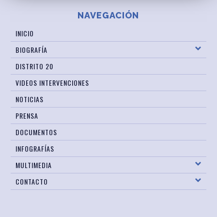
NAVEGACIÓN
INICIO
BIOGRAFÍA
DISTRITO 20
VIDEOS INTERVENCIONES
NOTICIAS
PRENSA
DOCUMENTOS
INFOGRAFÍAS
MULTIMEDIA
CONTACTO