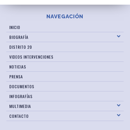
NAVEGACIÓN
INICIO
BIOGRAFÍA
DISTRITO 20
VIDEOS INTERVENCIONES
NOTICIAS
PRENSA
DOCUMENTOS
INFOGRAFÍAS
MULTIMEDIA
CONTACTO