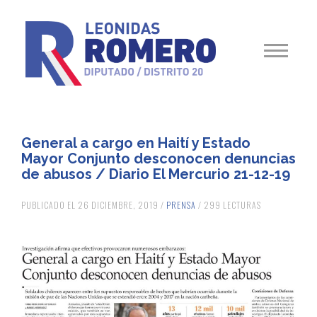
General a cargo en Haití y Estado
Mayor Conjunto desconocen denuncias
de abusos / Diario El Mercurio 21-12-19
PUBLICADO EL 26 DICIEMBRE, 2019 /
PRENSA
/ 299 LECTURAS