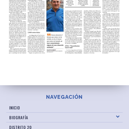
NAVEGACIÓN
INICIO
BIOGRAFÍA
DISTRITO 20