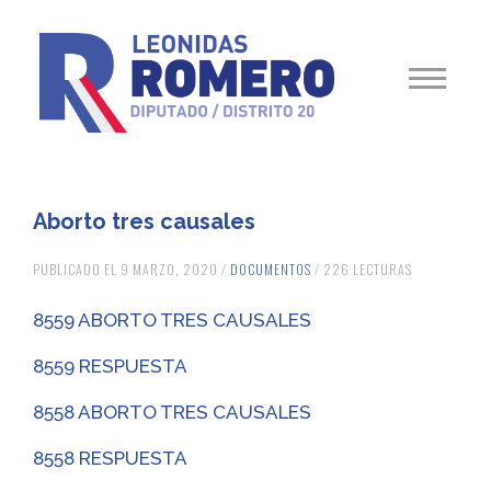
Aborto tres causales
PUBLICADO EL 9 MARZO, 2020 /
DOCUMENTOS
/ 226 LECTURAS
8559 ABORTO TRES CAUSALES
8559 RESPUESTA
8558 ABORTO TRES CAUSALES
8558 RESPUESTA