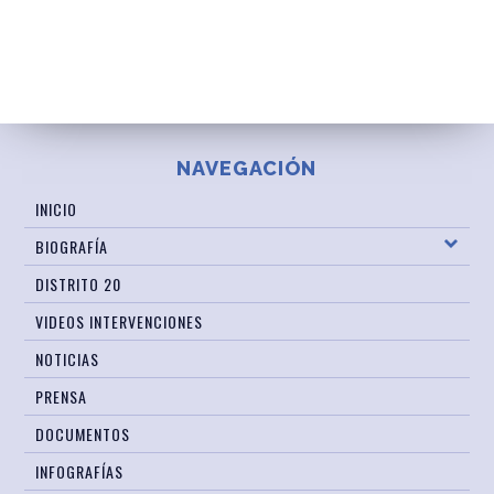
NAVEGACIÓN
INICIO
BIOGRAFÍA
DISTRITO 20
VIDEOS INTERVENCIONES
NOTICIAS
PRENSA
DOCUMENTOS
INFOGRAFÍAS