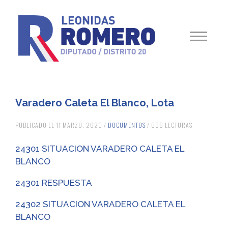
Varadero Caleta El Blanco, Lota
PUBLICADO EL 11 MARZO, 2020 /
DOCUMENTOS
/ 666 LECTURAS
24301 SITUACION VARADERO CALETA EL
BLANCO
24301 RESPUESTA
24302 SITUACION VARADERO CALETA EL
BLANCO