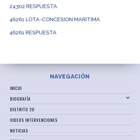
24302 RESPUESTA
46261 LOTA-CONCESION MARITIMA
46261 RESPUESTA
NAVEGACIÓN
INICIO
BIOGRAFÍA
DISTRITO 20
VIDEOS INTERVENCIONES
NOTICIAS