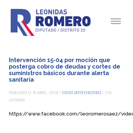
Intervención 15-04 por moción que
posterga cobro de deudas y cortes de
suministros básicos durante alerta
sanitaria
PUBLICADO EL 16 ABRIL, 2020 /
VIDEOS INTERVENCIONES
/ 336
LECTURAS
https://www.facebook.com/leoromerosaez/vide