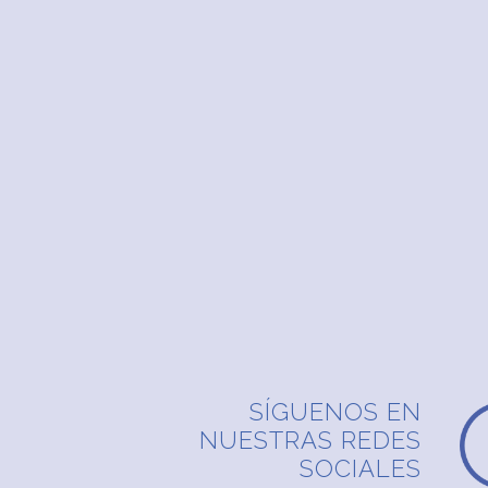
SÍGUENOS EN
NUESTRAS REDES
SOCIALES