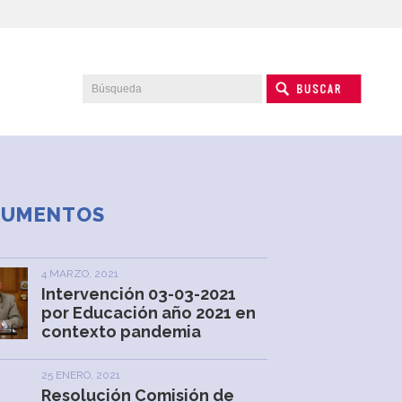
CUMENTOS
4 MARZO, 2021
Intervención 03-03-2021
por Educación año 2021 en
contexto pandemia
25 ENERO, 2021
Resolución Comisión de