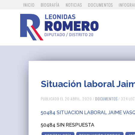
INICIO
BIOGRAFÍA
NOTICIAS
DOCUMENTOS
INFOGRA
Situación laboral Ja
PUBLICADO EL 20 ABRIL, 2020 /
DOCUMENTOS
/ 324 LE
50484 SITUACION LABORAL JAIME VAS
50484 SIN RESPUESTA