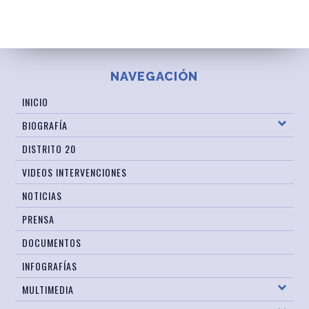
NAVEGACIÓN
INICIO
BIOGRAFÍA
DISTRITO 20
VIDEOS INTERVENCIONES
NOTICIAS
PRENSA
DOCUMENTOS
INFOGRAFÍAS
MULTIMEDIA