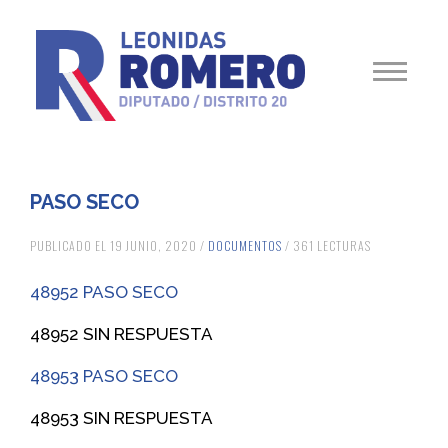
PASO SECO
PUBLICADO EL 19 JUNIO, 2020 /
DOCUMENTOS
/ 361 LECTURAS
48952 PASO SECO
48952 SIN RESPUESTA
48953 PASO SECO
48953 SIN RESPUESTA