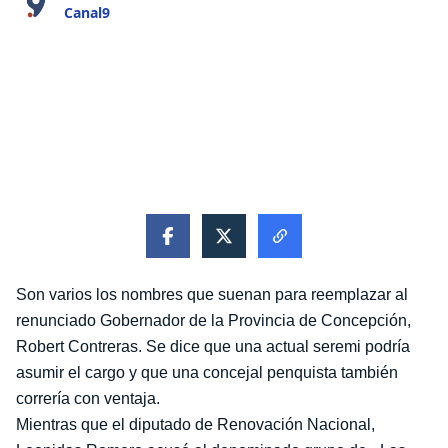
Canal9
Son varios los nombres que suenan para reemplazar
al renunciado Gobernador de la Provincia de
Concepción, Robert Contreras. Se dice que una
actual seremi podría asumir el cargo y que una
concejal penquista también correría con ventaja.
Mientras que el diputado de Renovación Nacional,