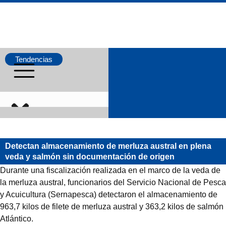
Tendencias
Salmonicultura
Detectan almacenamiento de merluza austral en
plena veda y salmón sin documentación de
Pesca
origen
Durante una fiscalización realizada en el marco de la
veda de la merluza austral, funcionarios del Servicio
Acuicultura
Nacional de Pesca y Acuicultura (Sernapesca)
detectaron el almacenamiento de 963,7 kilos de filete