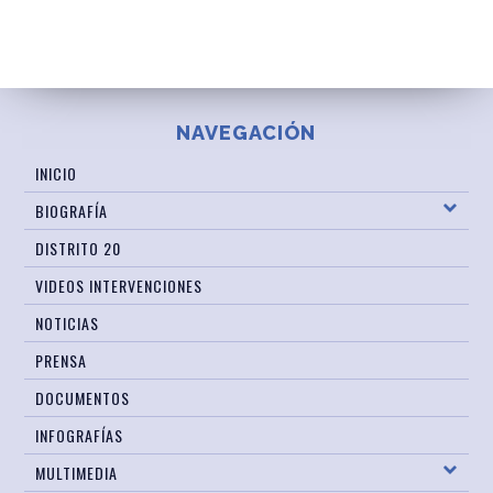
NAVEGACIÓN
INICIO
BIOGRAFÍA
DISTRITO 20
VIDEOS INTERVENCIONES
NOTICIAS
PRENSA
DOCUMENTOS
INFOGRAFÍAS
MULTIMEDIA