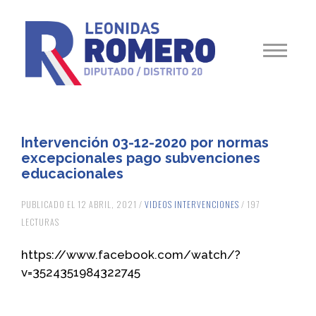
Intervención 03-12-2020 por normas
excepcionales pago subvenciones
educacionales
PUBLICADO EL 12 ABRIL, 2021 /
VIDEOS INTERVENCIONES
/ 197
LECTURAS
https://www.facebook.com/watch/?
v=3524351984322745