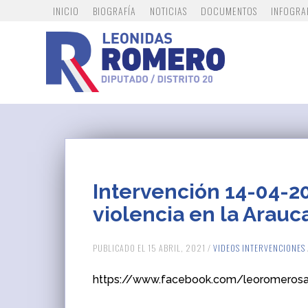
INICIO
BIOGRAFÍA
NOTICIAS
DOCUMENTOS
INFOGRA
Intervención 14-04-2
violencia en la Arauc
PUBLICADO EL 15 ABRIL, 2021 /
VIDEOS INTERVENCIONES
https://www.facebook.com/leoromeros