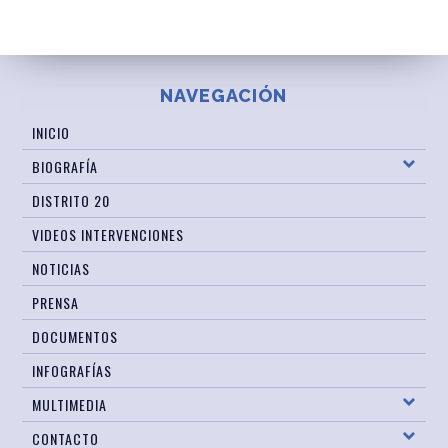
NAVEGACIÓN
INICIO
BIOGRAFÍA
DISTRITO 20
VIDEOS INTERVENCIONES
NOTICIAS
PRENSA
DOCUMENTOS
INFOGRAFÍAS
MULTIMEDIA
CONTACTO