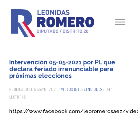
Intervención 05-05-2021 por PL que
declara feriado irrenunciable para
próximas elecciones
PUBLICADO EL 5 MAYO, 2021 /
VIDEOS INTERVENCIONES
/ 347
LECTURAS
https://www.facebook.com/leoromerosaez/vide