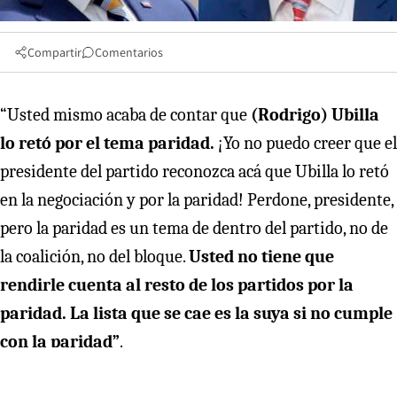
Compartir
Comentarios
“Usted mismo acaba de contar que
(Rodrigo) Ubilla
lo retó por el tema paridad.
¡Yo no puedo creer que el
presidente del partido reconozca acá que Ubilla lo retó
en la negociación y por la paridad! Perdone, presidente,
pero la paridad es un tema de dentro del partido, no de
la coalición, no del bloque.
Usted no tiene que
rendirle cuenta al resto de los partidos por la
paridad. La lista que se cae es la suya si no cumple
con la paridad”
.