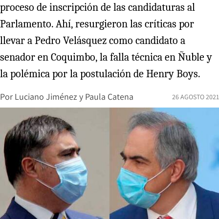
proceso de inscripción de las candidaturas al
Parlamento. Ahí, resurgieron las críticas por
llevar a Pedro Velásquez como candidato a
senador en Coquimbo, la falla técnica en Ñuble y
la polémica por la postulación de Henry Boys.
Por
Luciano Jiménez
y
Paula Catena
26 AGOSTO 2021