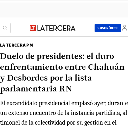
SUSCRÍBETE
LA TERCERA PM
Duelo de presidentes: el duro
enfrentamiento entre Chahuán
y Desbordes por la lista
parlamentaria RN
El excandidato presidencial emplazó ayer, durante
un extenso encuentro de la instancia partidista, al
timonel de la colectividad por su gestión en el