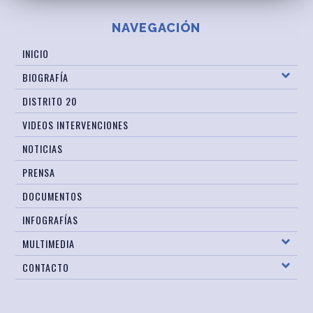
NAVEGACIÓN
INICIO
BIOGRAFÍA
DISTRITO 20
VIDEOS INTERVENCIONES
NOTICIAS
PRENSA
DOCUMENTOS
INFOGRAFÍAS
MULTIMEDIA
CONTACTO