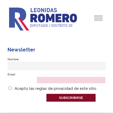
Newsletter
Nombre
Email
Acepto las reglas de privacidad de este sitio