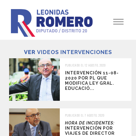
VER
VIDEOS INTERVENCIONES
PUBLICADO EL 12 AGOSTO, 2020
INTERVENCIÓN 11-08-
2020 POR PL QUE
MODIFICA LEY GRAL.
EDUCACIÓ...
PUBLICADO EL 7 AGOSTO, 2020
HORA DE INCIDENTES:
INTERVENCIÓN POR
VIAJES DE DIRECTOR