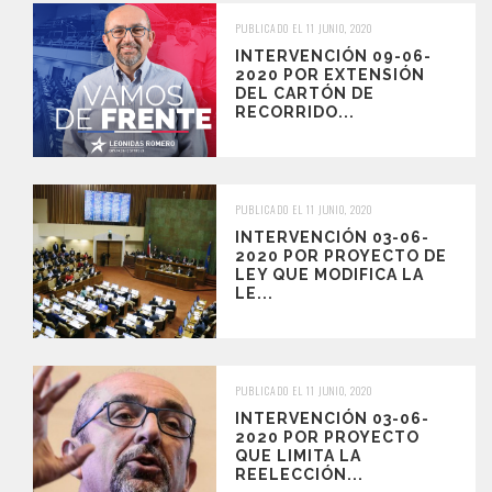
PUBLICADO EL 11 JUNIO, 2020
INTERVENCIÓN 09-06-
2020 POR EXTENSIÓN
DEL CARTÓN DE
RECORRIDO...
PUBLICADO EL 11 JUNIO, 2020
INTERVENCIÓN 03-06-
2020 POR PROYECTO DE
LEY QUE MODIFICA LA
LE...
PUBLICADO EL 11 JUNIO, 2020
INTERVENCIÓN 03-06-
2020 POR PROYECTO
QUE LIMITA LA
REELECCIÓN...