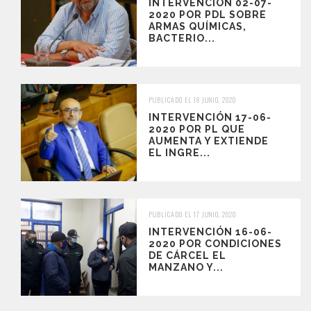
INTERVENCIÓN 02-07-
2020 POR PDL SOBRE
ARMAS QUÍMICAS,
BACTERIO...
PUBLICADO EL 18 JUNIO, 2020
INTERVENCIÓN 17-06-
2020 POR PL QUE
AUMENTA Y EXTIENDE
EL INGRE...
PUBLICADO EL 17 JUNIO, 2020
INTERVENCIÓN 16-06-
2020 POR CONDICIONES
DE CÁRCEL EL
MANZANO Y...