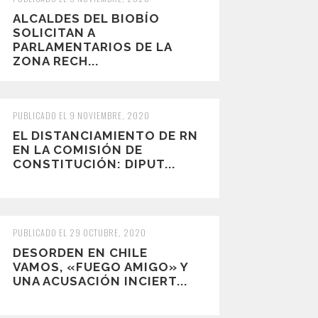
ALCALDES DEL BIOBÍO
SOLICITAN A
PARLAMENTARIOS DE LA
ZONA RECH...
PUBLICADO EL 9 NOVIEMBRE, 2020
EL DISTANCIAMIENTO DE RN
EN LA COMISIÓN DE
CONSTITUCIÓN: DIPUT...
PUBLICADO EL 29 OCTUBRE, 2020
DESORDEN EN CHILE
VAMOS, «FUEGO AMIGO» Y
UNA ACUSACIÓN INCIERT...