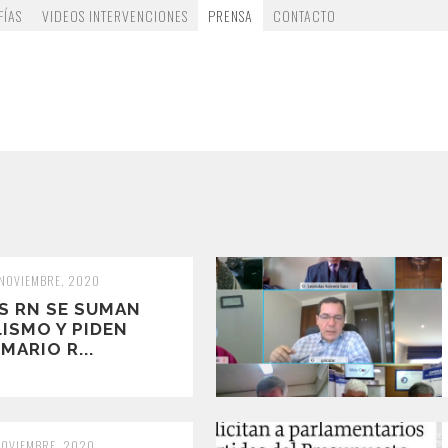
FÍAS
VIDEOS INTERVENCIONES
PRENSA
CONTACTO
 NOVIEMBRE, 2020
S RN SE SUMAN
LISMO Y PIDEN
MARIO R...
NOVIEMBRE, 2020