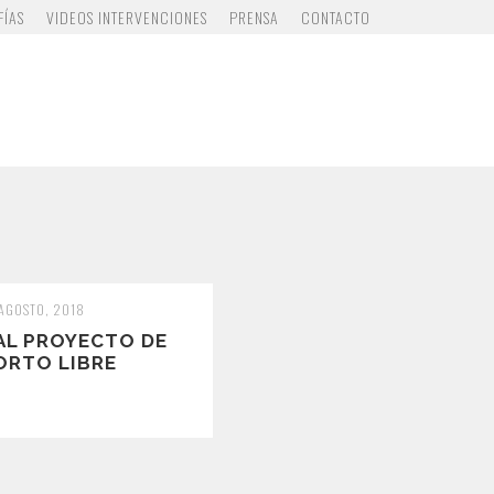
FÍAS
VIDEOS INTERVENCIONES
PRENSA
CONTACTO
 AGOSTO, 2018
AL PROYECTO DE
ORTO LIBRE