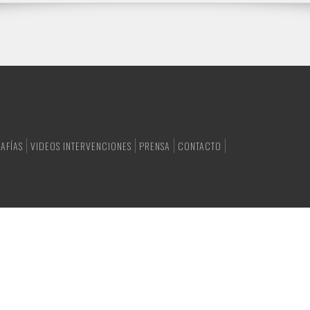
AFÍAS
VIDEOS INTERVENCIONES
PRENSA
CONTACTO