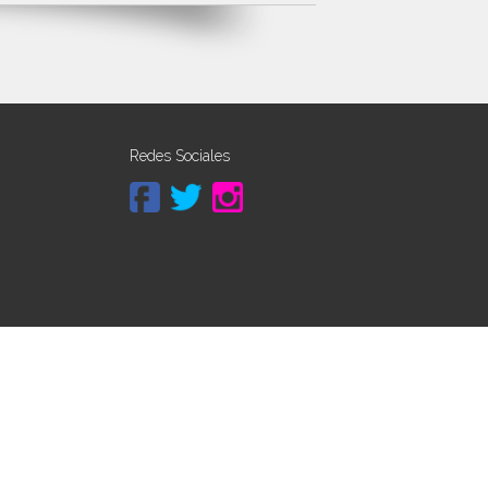
Redes Sociales