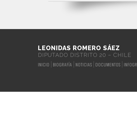
LEONIDAS ROMERO SÁEZ
DIPUTADO DISTRITO 20 – CHILE
INICIO
BIOGRAFÍA
NOTICIAS
DOCUMENTOS
INFOGR