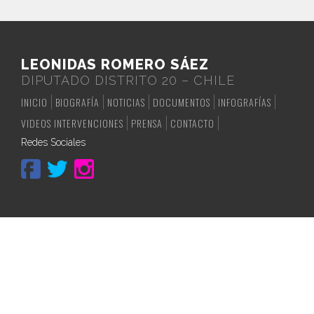
LEONIDAS ROMERO SÁEZ
DIPUTADO DISTRITO 20 – CHILE
INICIO
BIOGRAFÍA
NOTICIAS
DOCUMENTOS
INFOGRAFÍAS
VIDEOS INTERVENCIONES
PRENSA
CONTACTO
Redes Sociales