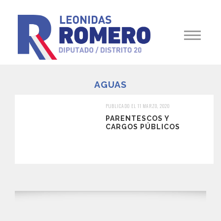
AGUAS
PUBLICADO EL 11 MARZO, 2020
PARENTESCOS Y
CARGOS PÚBLICOS