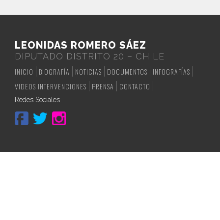
LEONIDAS ROMERO SÁEZ
DIPUTADO DISTRITO 20 – CHILE
INICIO
BIOGRAFÍA
NOTICIAS
DOCUMENTOS
INFOGRAFÍAS
VIDEOS INTERVENCIONES
PRENSA
CONTACTO
Redes Sociales