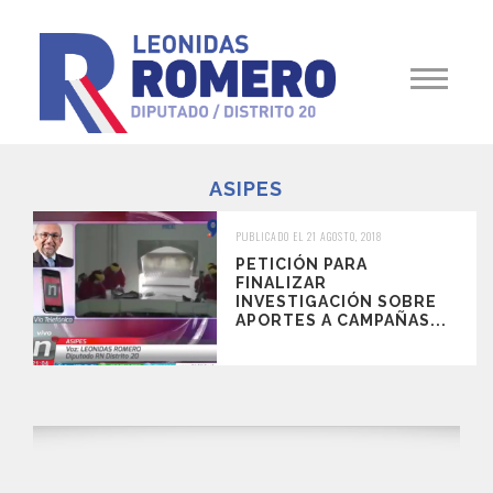
ASIPES
PUBLICADO EL 21 AGOSTO, 2018
PETICIÓN PARA
FINALIZAR
INVESTIGACIÓN SOBRE
APORTES A CAMPAÑAS...