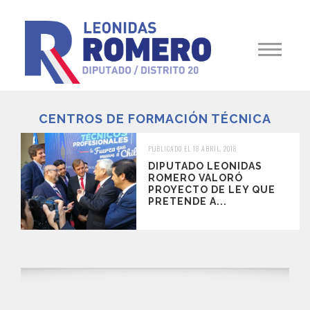
CENTROS DE FORMACIÓN TÉCNICA
PUBLICADO EL 18 ABRIL, 2018
DIPUTADO LEONIDAS
ROMERO VALORÓ
PROYECTO DE LEY QUE
PRETENDE A...