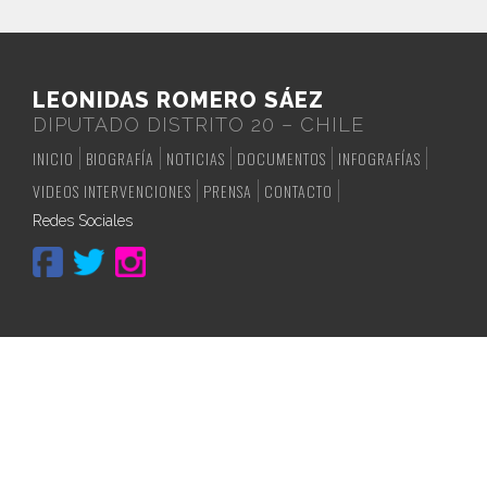
LEONIDAS ROMERO SÁEZ
DIPUTADO DISTRITO 20 – CHILE
INICIO
BIOGRAFÍA
NOTICIAS
DOCUMENTOS
INFOGRAFÍAS
VIDEOS INTERVENCIONES
PRENSA
CONTACTO
Redes Sociales