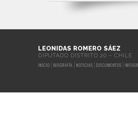
LEONIDAS ROMERO SÁEZ
DIPUTADO DISTRITO 20 – CHILE
INICIO
BIOGRAFÍA
NOTICIAS
DOCUMENTOS
INFOGR