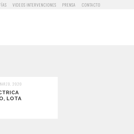
FÍAS
VIDEOS INTERVENCIONES
PRENSA
CONTACTO
 MARZO, 2020
CTRICA
O, LOTA