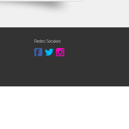
Redes Sociales