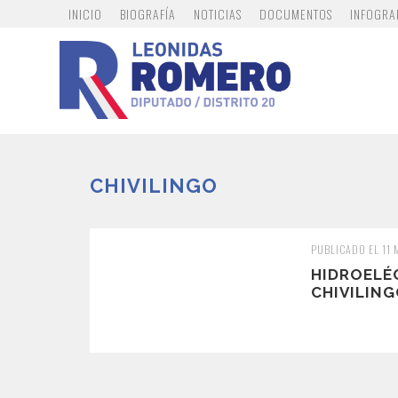
INICIO
BIOGRAFÍA
NOTICIAS
DOCUMENTOS
INFOGRA
CHIVILINGO
PUBLICADO EL 11
HIDROELÉ
CHIVILING