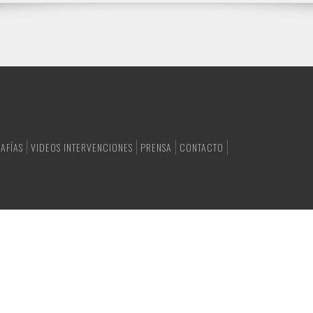
AFÍAS
VIDEOS INTERVENCIONES
PRENSA
CONTACTO