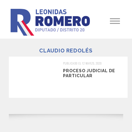
CLAUDIO REDOLÉS
PUBLICADO EL 12 MARZO, 2020
PROCESO JUDICIAL DE
PARTICULAR