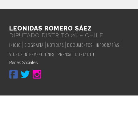
LEONIDAS ROMERO SÁEZ
DIPUTADO DISTRITO 20 – CHILE
INICIO
BIOGRAFÍA
NOTICIAS
DOCUMENTOS
INFOGRAFÍAS
VIDEOS INTERVENCIONES
PRENSA
CONTACTO
Redes Sociales