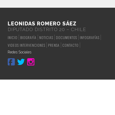
LEONIDAS ROMERO SÁEZ
DIPUTADO DISTRITO 20 – CHILE
INICIO
BIOGRAFÍA
NOTICIAS
DOCUMENTOS
INFOGRAFÍAS
VIDEOS INTERVENCIONES
PRENSA
CONTACTO
Redes Sociales