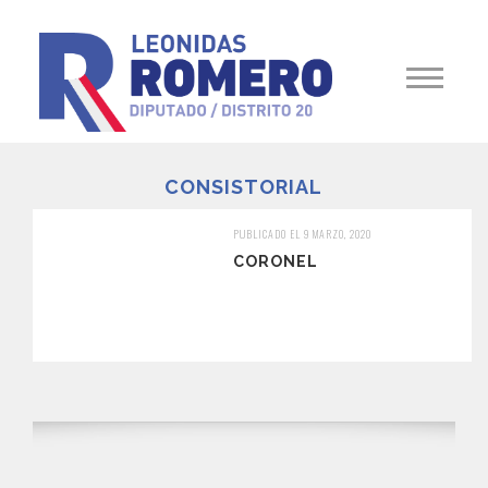
CONSISTORIAL
PUBLICADO EL 9 MARZO, 2020
CORONEL