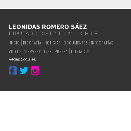
LEONIDAS ROMERO SÁEZ
DIPUTADO DISTRITO 20 – CHILE
INICIO
BIOGRAFÍA
NOTICIAS
DOCUMENTOS
INFOGRAFÍAS
VIDEOS INTERVENCIONES
PRENSA
CONTACTO
Redes Sociales