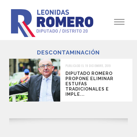
DESCONTAMINACIÓN
PUBLICADO EL 19 DICIEMBRE, 2019
DIPUTADO ROMERO
PROPONE ELIMINAR
ESTUFAS
TRADICIONALES E
IMPLE...