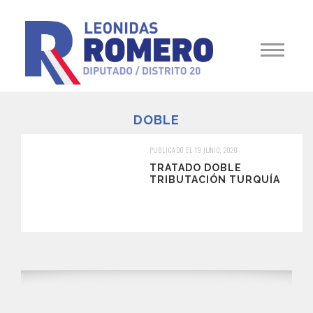
DOBLE
PUBLICADO EL 19 JUNIO, 2020
TRATADO DOBLE
TRIBUTACIÓN TURQUÍA