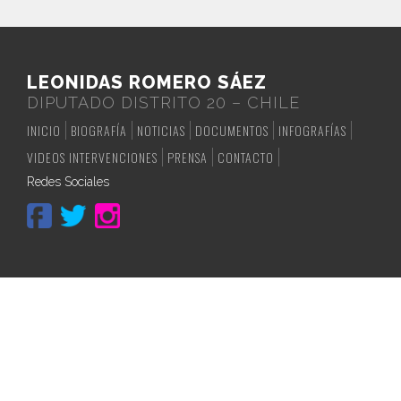
LEONIDAS ROMERO SÁEZ
DIPUTADO DISTRITO 20 – CHILE
INICIO
BIOGRAFÍA
NOTICIAS
DOCUMENTOS
INFOGRAFÍAS
VIDEOS INTERVENCIONES
PRENSA
CONTACTO
Redes Sociales