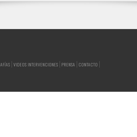
AFÍAS
VIDEOS INTERVENCIONES
PRENSA
CONTACTO