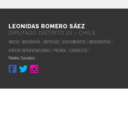
LEONIDAS ROMERO SÁEZ
DIPUTADO DISTRITO 20 – CHILE
INICIO
BIOGRAFÍA
NOTICIAS
DOCUMENTOS
INFOGRAFÍAS
VIDEOS INTERVENCIONES
PRENSA
CONTACTO
Redes Sociales