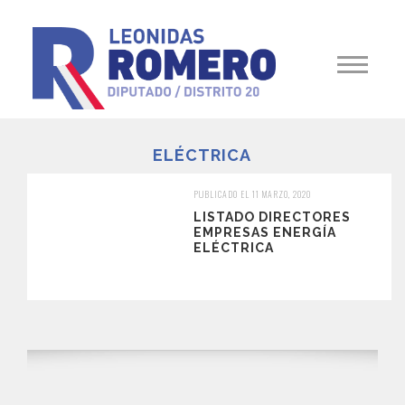
ELÉCTRICA
PUBLICADO EL 11 MARZO, 2020
LISTADO DIRECTORES
EMPRESAS ENERGÍA
ELÉCTRICA