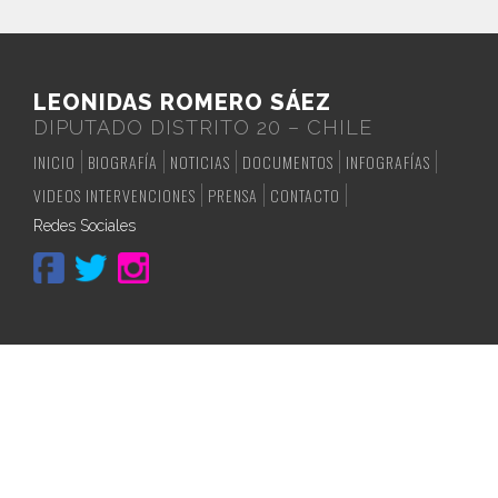
LEONIDAS ROMERO SÁEZ
DIPUTADO DISTRITO 20 – CHILE
INICIO
BIOGRAFÍA
NOTICIAS
DOCUMENTOS
INFOGRAFÍAS
VIDEOS INTERVENCIONES
PRENSA
CONTACTO
Redes Sociales