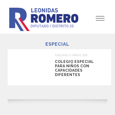
ESPECIAL
PUBLICADO EL 9 MARZO, 2020
COLEGIO ESPECIAL
PARA NIÑOS CON
CAPACIDADES
DIFERENTES