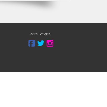
Redes Sociales