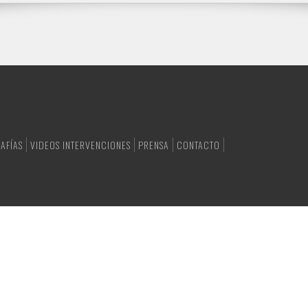
AFÍAS
VIDEOS INTERVENCIONES
PRENSA
CONTACTO