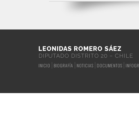
LEONIDAS ROMERO SÁEZ
DIPUTADO DISTRITO 20 – CHILE
INICIO
BIOGRAFÍA
NOTICIAS
DOCUMENTOS
INFOGR