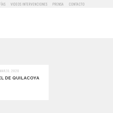
FÍAS
VIDEOS INTERVENCIONES
PRENSA
CONTACTO
 MARZO, 2020
EL DE QUILACOYA