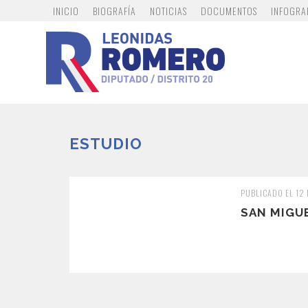
INICIO
BIOGRAFÍA
NOTICIAS
DOCUMENTOS
INFOGRA
ESTUDIO
PUBLICADO EL 12
SAN MIGU