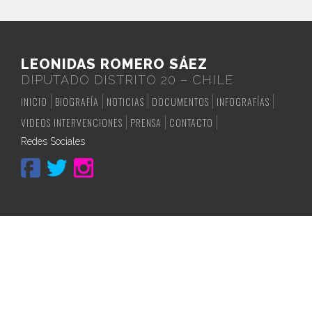
LEONIDAS ROMERO SÁEZ
DIPUTADO DISTRITO 20 – CHILE
INICIO
BIOGRAFÍA
NOTICIAS
DOCUMENTOS
INFOGRAFÍAS
VIDEOS INTERVENCIONES
PRENSA
CONTACTO
Redes Sociales