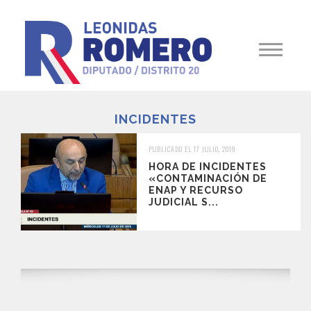
INCIDENTES
PUBLICADO EL 17 JULIO, 2019
HORA DE INCIDENTES
«CONTAMINACIÓN DE
ENAP Y RECURSO
JUDICIAL S...