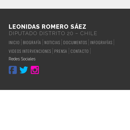
LEONIDAS ROMERO SÁEZ
DIPUTADO DISTRITO 20 – CHILE
INICIO
BIOGRAFÍA
NOTICIAS
DOCUMENTOS
INFOGRAFÍAS
VIDEOS INTERVENCIONES
PRENSA
CONTACTO
Redes Sociales