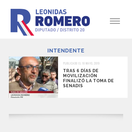
INTENDENTE
PUBLICADO EL 18 MAYO, 2019
TRAS 6 DÍAS DE
MOVILIZACIÓN
FINALIZÓ LA TOMA DE
SENADIS