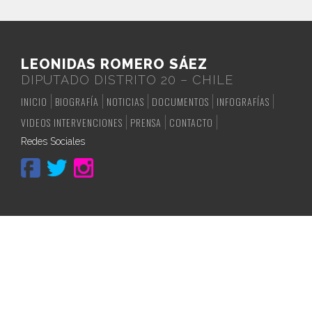
LEONIDAS ROMERO SÁEZ
DIPUTADO DISTRITO 20 – CHILE
INICIO
BIOGRAFÍA
NOTICIAS
DOCUMENTOS
INFOGRAFÍAS
VIDEOS INTERVENCIONES
PRENSA
CONTACTO
Redes Sociales