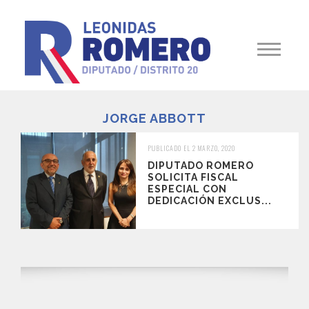
JORGE ABBOTT
PUBLICADO EL 2 MARZO, 2020
DIPUTADO ROMERO
SOLICITA FISCAL
ESPECIAL CON
DEDICACIÓN EXCLUS...