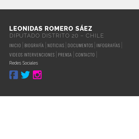
LEONIDAS ROMERO SÁEZ
DIPUTADO DISTRITO 20 – CHILE
INICIO
BIOGRAFÍA
NOTICIAS
DOCUMENTOS
INFOGRAFÍAS
VIDEOS INTERVENCIONES
PRENSA
CONTACTO
Redes Sociales