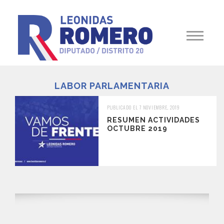
LABOR PARLAMENTARIA
PUBLICADO EL 7 NOVIEMBRE, 2019
RESUMEN ACTIVIDADES
OCTUBRE 2019