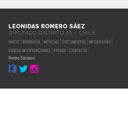
LEONIDAS ROMERO SÁEZ
DIPUTADO DISTRITO 20 – CHILE
INICIO
BIOGRAFÍA
NOTICIAS
DOCUMENTOS
INFOGRAFÍAS
VIDEOS INTERVENCIONES
PRENSA
CONTACTO
Redes Sociales