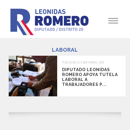
LABORAL
PUBLICADO EL 6 NOVIEMBRE, 2019
DIPUTADO LEONIDAS
ROMERO APOYA TUTELA
LABORAL A
TRABAJADORES P...