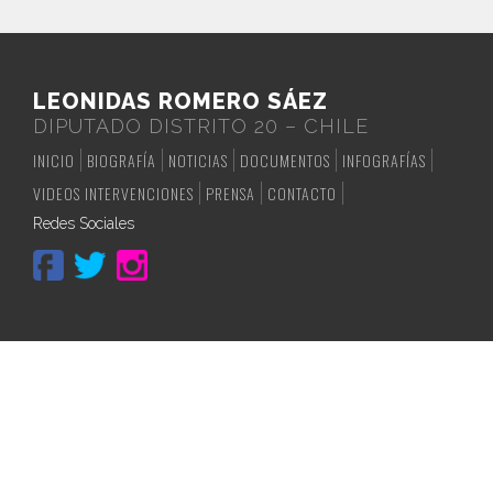
LEONIDAS ROMERO SÁEZ
DIPUTADO DISTRITO 20 – CHILE
INICIO
BIOGRAFÍA
NOTICIAS
DOCUMENTOS
INFOGRAFÍAS
VIDEOS INTERVENCIONES
PRENSA
CONTACTO
Redes Sociales